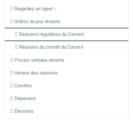
Regardez en ligne!
Ordres du jour récents
Réunions régulières du Conseil
Réunions du comité du Conseil
Procès-verbaux récents
Horaire des réunions
Comités
Dépenses
Élections