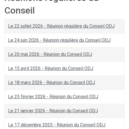
Conseil
Le 22 juillet 2026 - Réunion régulière du Conseil ODJ
Le 24 juin 2026 - Réunion régulière du Conseil ODJ
Le 20 mai 2026 - Réunion du Conseil ODJ
Le 15 avril 2026 - Réunion du Conseil ODJ
Le 18 mars 2026 - Réunion du Conseil ODJ
Le 25 février 2026 - Réunion du Conseil ODJ
Le 21 janvier 2026 - Réunion du Conseil ODJ
Le 17 décembre 2025 - Réunion du Conseil ODJ