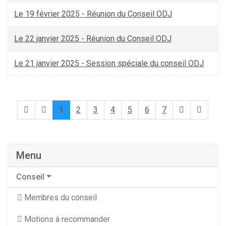
Le 19 février 2025 - Réunion du Conseil ODJ
Le 22 janvier 2025 - Réunion du Conseil ODJ
Le 21 janvier 2025 - Session spéciale du conseil ODJ
1
2
3
4
5
6
7
Menu
Conseil
Membres du conseil
Motions à recommander