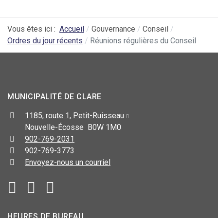
Vous êtes ici :
Accueil
Gouvernance
Conseil
Ordres du jour récents
Réunions régulières du Conseil
MUNICIPALITÉ DE CLARE
1185, route 1, Petit-Ruisseau
Nouvelle-Écosse B0W 1M0
902-769-2031
902-769-3773
Envoyez-nous un courriel
HEURES DE BUREAU