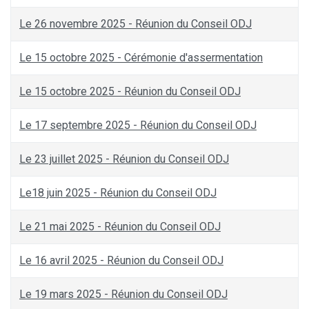
Le 26 novembre 2025 - Réunion du Conseil ODJ
Le 15 octobre 2025 - Cérémonie d'assermentation
Le 15 octobre 2025 - Réunion du Conseil ODJ
Le 17 septembre 2025 - Réunion du Conseil ODJ
Le 23 juillet 2025 - Réunion du Conseil ODJ
Le18 juin 2025 - Réunion du Conseil ODJ
Le 21 mai 2025 - Réunion du Conseil ODJ
Le 16 avril 2025 - Réunion du Conseil ODJ
Le 19 mars 2025 - Réunion du Conseil ODJ