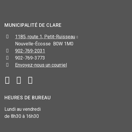
MUNICIPALITÉ DE CLARE
1185, route 1, Petit-Ruisseau
Nouvelle-Écosse B0W 1M0
902-769-2031
902-769-3773
Envoyez-nous un courriel
HEURES DE BUREAU
Lundi au vendredi
de 8h30 à 16h30