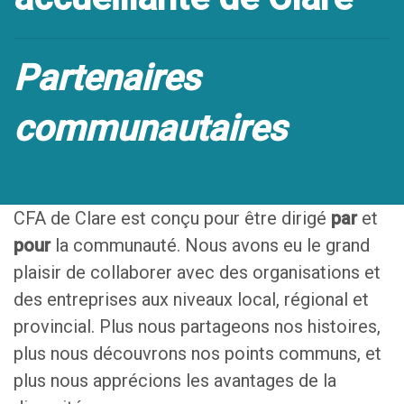
Partenaires
communautaires
CFA de Clare est conçu pour être dirigé
par
et
pour
la communauté. Nous avons eu le grand
plaisir de collaborer avec des organisations et
des entreprises aux niveaux local, régional et
provincial. Plus nous partageons nos histoires,
plus nous découvrons nos points communs, et
plus nous apprécions les avantages de la