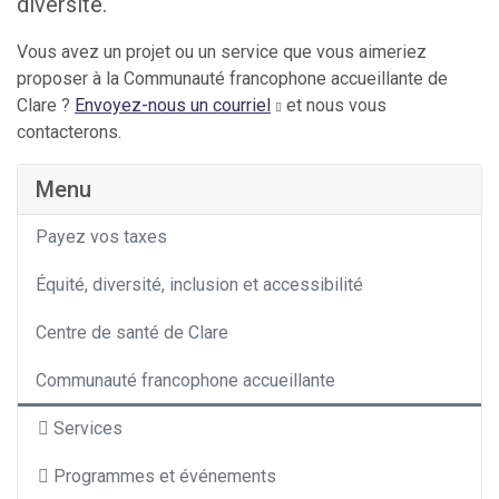
diversité.
Vous avez un projet ou un service que vous aimeriez
proposer à la Communauté francophone accueillante de
Clare ?
Envoyez-nous un courriel
et nous vous
contacterons.
Menu
Payez vos taxes
Équité, diversité, inclusion et accessibilité
Centre de santé de Clare
Communauté francophone accueillante
Services
Programmes et événements