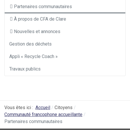
Partenaires communautaires
À propos de CFA de Clare
Nouvelles et annonces
Gestion des déchets
Appli « Recycle Coach »
Travaux publics
Vous êtes ici :
Accueil
Citoyens
Communauté francophone accueillante
Partenaires communautaires