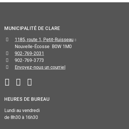
MUNICIPALITÉ DE CLARE
1185, route 1, Petit-Ruisseau
Nouvelle-Écosse B0W 1M0
902-769-2031
902-769-3773
Envoyez-nous un courriel
HEURES DE BUREAU
Lundi au vendredi
de 8h30 à 16h30