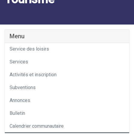
Catégorie
Menu
Service des loisirs
Services
Activités et inscription
Subventions
Annonces
Bulletin
Calendrier communautaire