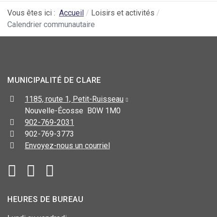
Vous êtes ici :
Accueil
Loisirs et activités
Calendrier communautaire
MUNICIPALITÉ DE CLARE
1185, route 1, Petit-Ruisseau
Nouvelle-Écosse B0W 1M0
902-769-2031
902-769-3773
Envoyez-nous un courriel
HEURES DE BUREAU