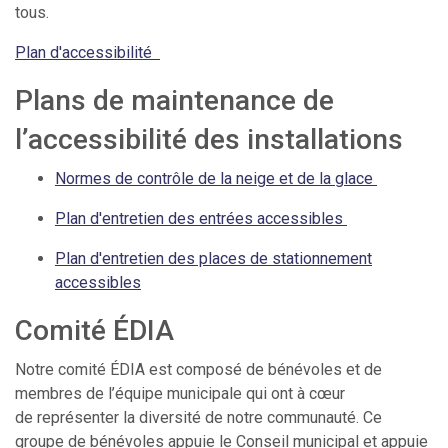
tous.
Plan d'accessibilité
Plans de maintenance de
l’accessibilité des installations
Normes de contrôle de la neige et de la glace
Plan d'entretien des entrées accessibles
Plan d'entretien des places de stationnement
accessibles
Comité ÉDIA
Notre comité ÉDIA est composé de bénévoles et de
membres de l’équipe municipale qui ont à cœur
de représenter la diversité de notre communauté. Ce
groupe de bénévoles appuie le Conseil municipal et appuie