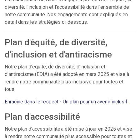
diversité, l'inclusion et l'accessibilité dans l'ensemble de
notre communauté. Nos engagements sont expliqués en
détail dans les stratégies ci-dessous.
Plan d'équité, de diversité,
d'inclusion et d'antiracisme
Notre plan d'équité, de diversité, d'inclusion et
d'antiracisme (EDIA) a été adopté en mars 2025 et vise à
rendre notre communauté plus inclusive pour toutes et
tous.
Enraciné dans le respect - Un plan pour un avenir inclusif
Plan d'accessibilité
Notre plan d'accessibilité a été mise à jour en 2025 et vise
à rendre notre communauté plus accessible pour toutes et