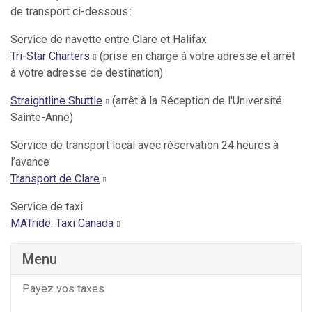
de transport ci-dessous :
Service de navette entre Clare et Halifax
Tri-Star Charters
(prise en charge à votre adresse et arrêt
à votre adresse de destination)
Straightline Shuttle
(arrêt à la Réception de l'Université
Sainte-Anne)
Service de transport local avec réservation 24 heures à
l’avance
Transport de Clare
Service de taxi
MATride: Taxi Canada
Menu
Payez vos taxes