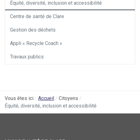
Équité, diversité, inclusion et accessibilité
Centre de santé de Clare
Gestion des déchets
Appli « Recycle Coach »
Travaux publics
Vous êtes ici :
Accueil
Citoyens
Équité, diversité, inclusion et accessibilité