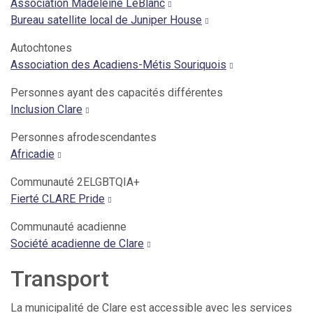
Association Madeleine LeBlanc
Bureau satellite local de Juniper House
Autochtones
Association des Acadiens-Métis Souriquois
Personnes ayant des capacités différentes
Inclusion Clare
Personnes afrodescendantes
Africadie
Communauté 2ELGBTQIA+
Fierté CLARE Pride
Communauté acadienne
Société acadienne de Clare
Transport
La municipalité de Clare est accessible avec les services