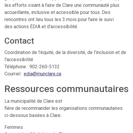
les efforts visant à faire de Clare une communauté plus
accueillante, inclusive et accessible pour tous. Des
rencontres ont lieu tous les 3 mois pour faire le suivi
des actions ÉDIA et d'accessibilité.
Contact
Coordination de l'équité, de la diversité, de l'inclusion et de
l'accessibilité
Téléphone : 902-260-5132
Courriel :
edia@munclare.ca
Ressources communautaires
La municipalité de Clare est
fière de recommander les organisations communautaires
ci-dessous basées à Clare.
Femmes