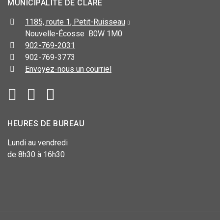
MUNICIPALITÉ DE CLARE
1185, route 1, Petit-Ruisseau
Nouvelle-Écosse B0W 1M0
902-769-2031
902-769-3773
Envoyez-nous un courriel
HEURES DE BUREAU
Lundi au vendredi
de 8h30 à 16h30