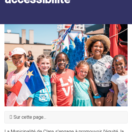
Sur cette page...
La Municipalité de Clare s'engage à promouvoir l'équité, la