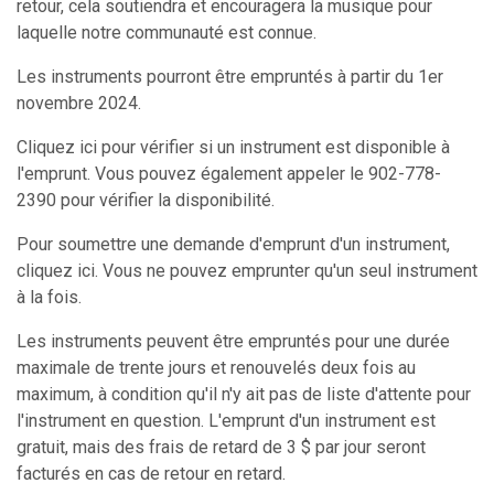
retour, cela soutiendra et encouragera la musique pour
laquelle notre communauté est connue.
Les instruments pourront être empruntés à partir du 1er
novembre 2024.
Cliquez ici pour vérifier si un instrument est disponible à
l'emprunt. Vous pouvez également appeler le 902-778-
2390 pour vérifier la disponibilité.
Pour soumettre une demande d'emprunt d'un instrument,
cliquez ici. Vous ne pouvez emprunter qu'un seul instrument
à la fois.
Les instruments peuvent être empruntés pour une durée
maximale de trente jours et renouvelés deux fois au
maximum, à condition qu'il n'y ait pas de liste d'attente pour
l'instrument en question. L'emprunt d'un instrument est
gratuit, mais des frais de retard de 3 $ par jour seront
facturés en cas de retour en retard.