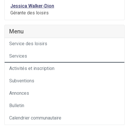
Jessica Walker-Dion
Gérante des loisirs
Menu
Service des loisirs
Services
Activités et inscription
Subventions
Annonces
Bulletin
Calendrier communautaire