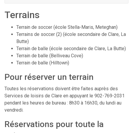
Terrains
Terrain de soccer (école Stella-Maris, Meteghan)
Terrains de soccer (2) (école secondaire de Clare, La
Butte)
Terrain de balle (école secondaire de Clare, La Butte)
Terrain de balle (Belliveau Cove)
Terrain de balle (Hilltown)
Pour réserver un terrain
Toutes les réservations doivent être faites auprès des
Services de loisirs de Clare en appuyant le 902-769-2031
pendant les heures de bureau : 8h30 à 16h30, du lundi au
vendredi.
Réservations pour toute la