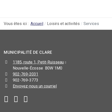
Vous êtes ici :
Accueil
Loisirs et activités
Services
MUNICIPALITÉ DE CLARE
1185, route 1, Petit-Ruisseau
Nouvelle-Écosse B0W 1M0
902-769-2031
902-769-3773
Envoyez-nous un courriel