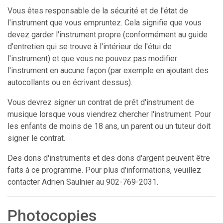
Vous êtes responsable de la sécurité et de l'état de
l'instrument que vous empruntez. Cela signifie que vous
devez garder l'instrument propre (conformément au guide
d'entretien qui se trouve à l'intérieur de l'étui de
l'instrument) et que vous ne pouvez pas modifier
l'instrument en aucune façon (par exemple en ajoutant des
autocollants ou en écrivant dessus).
Vous devrez signer un contrat de prêt d'instrument de
musique lorsque vous viendrez chercher l'instrument. Pour
les enfants de moins de 18 ans, un parent ou un tuteur doit
signer le contrat.
Des dons d'instruments et des dons d'argent peuvent être
faits à ce programme. Pour plus d'informations, veuillez
contacter Adrien Saulnier au 902-769-2031.
Photocopies