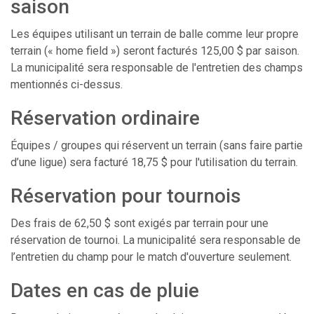
saison
Les équipes utilisant un terrain de balle comme leur propre
terrain (« home field ») seront facturés 125,00 $ par saison.
La municipalité sera responsable de l'entretien des champs
mentionnés ci-dessus.
Réservation ordinaire
Équipes / groupes qui réservent un terrain (sans faire partie
d’une ligue) sera facturé 18,75 $ pour l'utilisation du terrain.
Réservation pour tournois
Des frais de 62,50 $ sont exigés par terrain pour une
réservation de tournoi. La municipalité sera responsable de
l’entretien du champ pour le match d'ouverture seulement.
Dates en cas de pluie