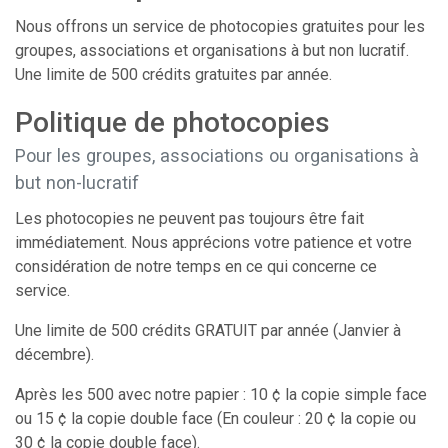
Nous offrons un service de photocopies gratuites pour les
groupes, associations et organisations à but non lucratif.
Une limite de 500 crédits gratuites par année.
Politique de photocopies
Pour les groupes, associations ou organisations à
but non-lucratif
Les photocopies ne peuvent pas toujours être fait
immédiatement. Nous apprécions votre patience et votre
considération de notre temps en ce qui concerne ce
service.
Une limite de 500 crédits GRATUIT par année (Janvier à
décembre).
Après les 500 avec notre papier : 10 ¢ la copie simple face
ou 15 ¢ la copie double face (En couleur : 20 ¢ la copie ou
30 ¢ la copie double face).