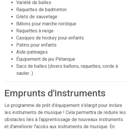
Variété de balles
Raquettes de badminton
Gilets de sauvetage
Bâtons pour marche nordique
Raquettes à neige
Casques de hockey pour enfants
Patins pour enfants
Aide-patinages
Équipement de jeu Pétanque
Sacs de balles (divers ballons, raquettes, corde à
sauter...)
Emprunts d'instruments
Le programme de prêt d'équipement s'élargit pour inclure
les instruments de musique ! Cela permettra de réduire les
obstacles liés à l'apprentissage de nouveaux instruments
et d'améliorer l'accès aux instruments de musique. En