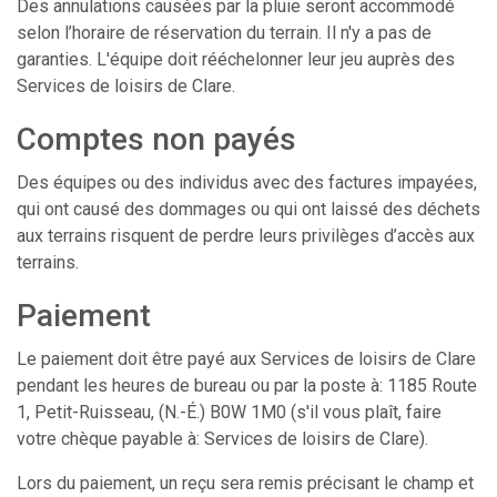
Des annulations causées par la pluie seront accommodé
selon l’horaire de réservation du terrain. Il n'y a pas de
garanties. L'équipe doit rééchelonner leur jeu auprès des
Services de loisirs de Clare.
Comptes non payés
Des équipes ou des individus avec des factures impayées,
qui ont causé des dommages ou qui ont laissé des déchets
aux terrains risquent de perdre leurs privilèges d’accès aux
terrains.
Paiement
Le paiement doit être payé aux Services de loisirs de Clare
pendant les heures de bureau ou par la poste à: 1185 Route
1, Petit-Ruisseau, (N.-É.) B0W 1M0 (s'il vous plaît, faire
votre chèque payable à: Services de loisirs de Clare).
Lors du paiement, un reçu sera remis précisant le champ et