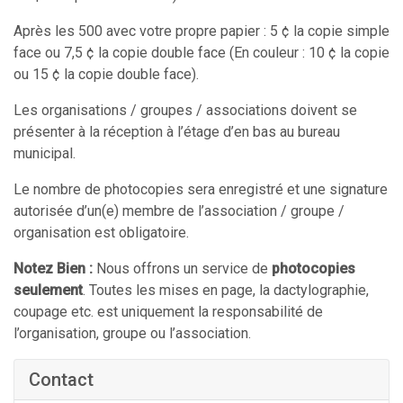
Après les 500 avec votre propre papier : 5 ¢ la copie simple
face ou 7,5 ¢ la copie double face (En couleur : 10 ¢ la copie
ou 15 ¢ la copie double face).
Les organisations / groupes / associations doivent se
présenter à la réception à l’étage d’en bas au bureau
municipal.
Le nombre de photocopies sera enregistré et une signature
autorisée d’un(e) membre de l’association / groupe /
organisation est obligatoire.
Notez Bien :
Nous offrons un service de
photocopies
seulement
. Toutes les mises en page, la dactylographie,
coupage etc. est uniquement la responsabilité de
l’organisation, groupe ou l’association.
Contact