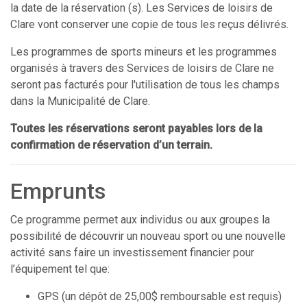
la date de la réservation (s). Les Services de loisirs de
Clare vont conserver une copie de tous les reçus délivrés.
Les programmes de sports mineurs et les programmes
organisés à travers des Services de loisirs de Clare ne
seront pas facturés pour l'utilisation de tous les champs
dans la Municipalité de Clare.
Toutes les réservations seront payables lors de la
confirmation de réservation d’un terrain.
Emprunts
Ce programme permet aux individus ou aux groupes la
possibilité de découvrir un nouveau sport ou une nouvelle
activité sans faire un investissement financier pour
l’équipement tel que:
GPS (un dépôt de 25,00$ remboursable est requis)