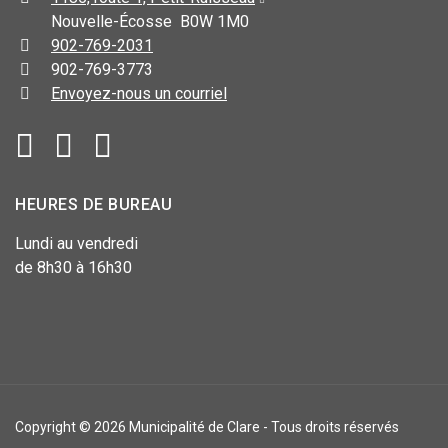
Nouvelle-Écosse B0W 1M0
902-769-2031
902-769-3773
Envoyez-nous un courriel
HEURES DE BUREAU
Lundi au vendredi
de 8h30 à 16h30
Copyright © 2026 Municipalité de Clare - Tous droits réservés