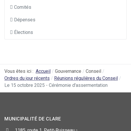
Comités
Dépenses
Élections
Vous êtes ici :
Accueil
Gouvernance
Conseil
Ordres du jour récents
Réunions régulières du Conseil
Le 15 octobre 2025 - Cérémonie d'assermentation
MUNICIPALITÉ DE CLARE
1185, route 1, Petit-Ruisseau