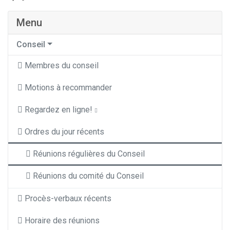
Menu
Conseil
Membres du conseil
Motions à recommander
Regardez en ligne!
Ordres du jour récents
Réunions régulières du Conseil
Réunions du comité du Conseil
Procès-verbaux récents
Horaire des réunions