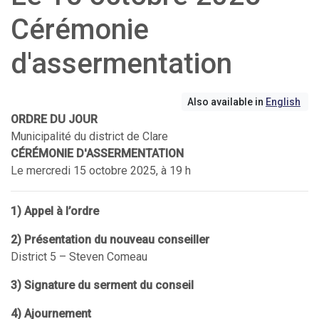
Cérémonie
d'assermentation
Also available in
English
ORDRE DU JOUR
Municipalité du district de Clare
CÉRÉMONIE D'ASSERMENTATION
Le mercredi 15 octobre 2025, à 19 h
1) Appel à l’ordre
2) Présentation du nouveau conseiller
District 5 – Steven Comeau
3) Signature du serment du conseil
4) Ajournement