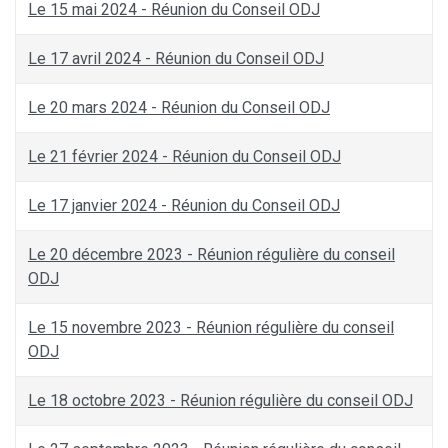
Le 15 mai 2024 - Réunion du Conseil ODJ
Le 17 avril 2024 - Réunion du Conseil ODJ
Le 20 mars 2024 - Réunion du Conseil ODJ
Le 21 février 2024 - Réunion du Conseil ODJ
Le 17 janvier 2024 - Réunion du Conseil ODJ
Le 20 décembre 2023 - Réunion régulière du conseil
ODJ
Le 15 novembre 2023 - Réunion régulière du conseil
ODJ
Le 18 octobre 2023 - Réunion régulière du conseil ODJ