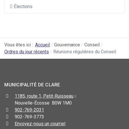
Élections
Vous êtes ici :
Accueil
Gouvernance
Conseil
Ordres du jour récents
Réunions régulières du Conseil
MUNICIPALITÉ DE CLARE
1185, route 1, Petit-Ruisseau
Nouvelle-Écosse B0W 1M0
902-769-2031
902-769-3773
Envoyez-nous un courriel