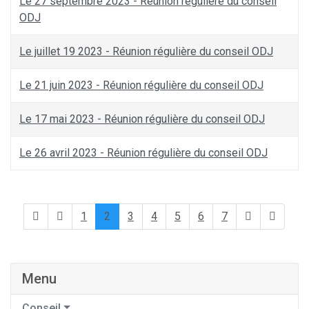
Le 27 septembre 2023 - Réunion régulière du conseil
ODJ
Le juillet 19 2023 - Réunion régulière du conseil ODJ
Le 21 juin 2023 - Réunion régulière du conseil ODJ
Le 17 mai 2023 - Réunion régulière du conseil ODJ
Le 26 avril 2023 - Réunion régulière du conseil ODJ
1
2
3
4
5
6
7
Menu
Conseil