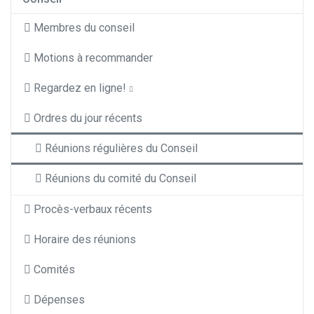
Membres du conseil
Motions à recommander
Regardez en ligne!
Ordres du jour récents
Réunions régulières du Conseil
Réunions du comité du Conseil
Procès-verbaux récents
Horaire des réunions
Comités
Dépenses