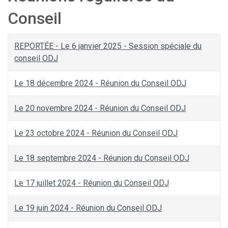
Conseil
REPORTÉE - Le 6 janvier 2025 - Session spéciale du
conseil ODJ
Le 18 décembre 2024 - Réunion du Conseil ODJ
Le 20 novembre 2024 - Réunion du Conseil ODJ
Le 23 octobre 2024 - Réunion du Conseil ODJ
Le 18 septembre 2024 - Réunion du Conseil ODJ
Le 17 juillet 2024 - Réunion du Conseil ODJ
Le 19 juin 2024 - Réunion du Conseil ODJ