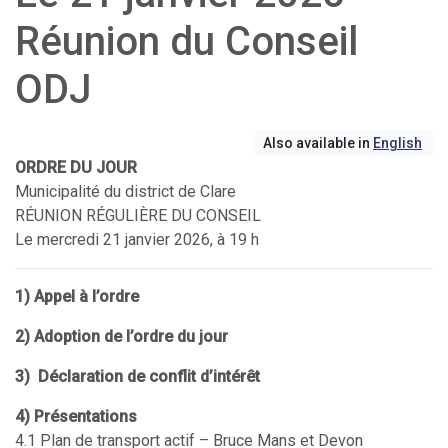
Réunion du Conseil
ODJ
Also available in
English
ORDRE DU JOUR
Municipalité du district de Clare
RÉUNION RÉGULIÈRE DU CONSEIL
Le mercredi 21 janvier 2026, à 19 h
1) Appel à l’ordre
2) Adoption de l’ordre du jour
3) Déclaration de conflit d’intérêt
4) Présentations
4.1 Plan de transport actif – Bruce Mans et Devon