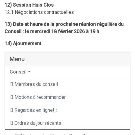
12) Session Huis Clos
12.1 Négociations contractuelles
13) Date et heure de la prochaine réunion régulière du
Conseil : le mercredi 18 février 2026 à 19 h
14) Ajournement
Menu
Conseil
Membres du conseil
Motions à recommander
Regardez en ligne!
Ordres du jour récents