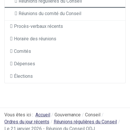
Réunions régulières du Conseil
Réunions du comité du Conseil
Procès-verbaux récents
Horaire des réunions
Comités
Dépenses
Élections
Vous êtes ici :
Accueil
Gouvernance
Conseil
Ordres du jour récents
Réunions régulières du Conseil
Le 21 janvier 2026 - Réunion du Conseil ODJ