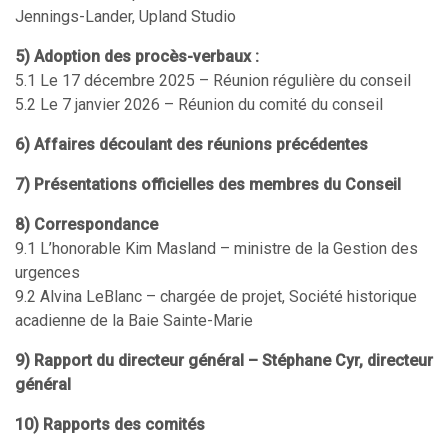
Jennings-Lander, Upland Studio
5) Adoption des procès-verbaux :
5.1 Le 17 décembre 2025 – Réunion régulière du conseil
5.2 Le 7 janvier 2026 – Réunion du comité du conseil
6) Affaires découlant des réunions précédentes
7) Présentations officielles des membres du Conseil
8) Correspondance
9.1 L’honorable Kim Masland – ministre de la Gestion des
urgences
9.2 Alvina LeBlanc – chargée de projet, Société historique
acadienne de la Baie Sainte-Marie
9) Rapport du directeur général – Stéphane Cyr, directeur
général
10) Rapports des comités