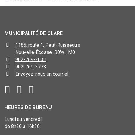
MUNICIPALITÉ DE CLARE
1185, route 1, Petit-Ruisseau
Nouvelle-Écosse B0W 1M0
902-769-2031
902-769-3773
Envoyez-nous un courriel
HEURES DE BUREAU
Lundi au vendredi
de 8h30 à 16h30