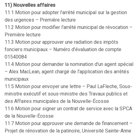
11) Nouvelles affaires
11.1 Motion pour adopter l'arrêté municipal sur la gestion
des urgences – Première lecture
11.2 Motion pour modifier l'arrêté municipal de révocation –
Première lecture
11.3 Motion pour approuver une radiation des impôts
fonciers municipaux – Numéro d’évaluation de compte
01540084
11.4 Motion pour demander la nomination d'un agent spécial
– Alex MacLean, agent chargé de l'application des arrêtés
municipaux
11.5 Motion pour envoyer une lettre – Paul LaFleche, Sous-
ministre exécutif et sous-ministre des Travaux publics et
des Affaires municipales de la Nouvelle-Écosse
11.6 Motion pour signer un contrat de service avec la SPCA
de la Nouvelle-Écosse
11.7 Motion pour approuver une demande de financement –
Projet de rénovation de la patinoire, Université Sainte-Anne