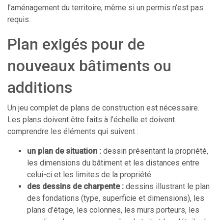
l’aménagement du territoire, même si un permis n’est pas
requis.
Plan exigés pour de
nouveaux bâtiments ou
additions
Un jeu complet de plans de construction est nécessaire.
Les plans doivent être faits à l’échelle et doivent
comprendre les éléments qui suivent :
un plan de situation :
dessin présentant la propriété,
les dimensions du bâtiment et les distances entre
celui-ci et les limites de la propriété
des dessins de charpente :
dessins illustrant le plan
des fondations (type, superficie et dimensions), les
plans d’étage, les colonnes, les murs porteurs, les