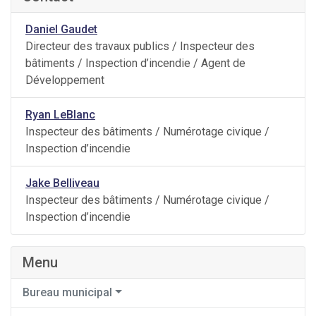
Daniel Gaudet
Directeur des travaux publics / Inspecteur des
bâtiments / Inspection d’incendie / Agent de
Développement
Ryan LeBlanc
Inspecteur des bâtiments / Numérotage civique /
Inspection d’incendie
Jake Belliveau
Inspecteur des bâtiments / Numérotage civique /
Inspection d’incendie
Menu
Bureau municipal