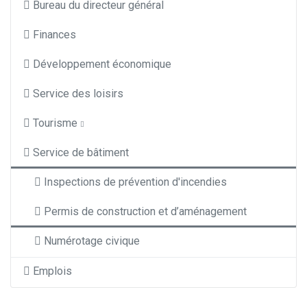
Bureau du directeur général
Finances
Développement économique
Service des loisirs
Tourisme
Service de bâtiment
Inspections de prévention d'incendies
Permis de construction et d’aménagement
Numérotage civique
Emplois