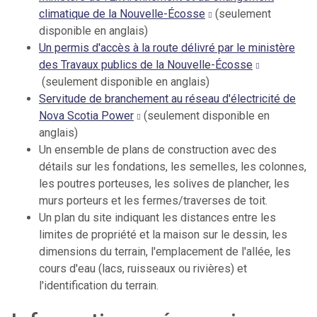
climatique de la Nouvelle-Écosse
(seulement
disponible en anglais)
Un permis d'accès à la route délivré par le ministère
des Travaux publics de la Nouvelle-Écosse
(seulement disponible en anglais)
Servitude de branchement au réseau d'électricité de
Nova Scotia Power
(seulement disponible en
anglais)
Un ensemble de plans de construction avec des
détails sur les fondations, les semelles, les colonnes,
les poutres porteuses, les solives de plancher, les
murs porteurs et les fermes/traverses de toit.
Un plan du site indiquant les distances entre les
limites de propriété et la maison sur le dessin, les
dimensions du terrain, l'emplacement de l'allée, les
cours d'eau (lacs, ruisseaux ou rivières) et
l'identification du terrain.