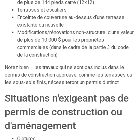
de plus de 144 pieds carré (12x12)
Terrasses et escaliers
Enceinte de couverture au-dessus d’une terrasse
existante ou nouvelle
Modifications/rénovations non-structurel d’une valeur
de plus de 10 000 $ pour les propriétés
commerciales (dans le cadre de la partie 3 du code
de la construction)
Notez bien – les travaux qui ne sont pas inclus dans le
permis de construction approuvé, comme les terrasses ou
les sous-sols finis, nécessiteront un permis distinct.
Situations n'exigeant pas de
permis de construction ou
d'aménagement
Clôtures