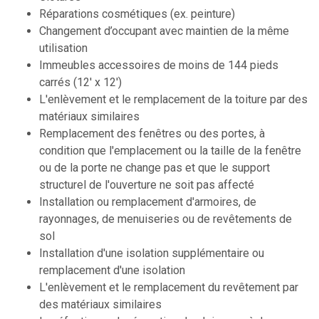
Réparations cosmétiques (ex. peinture)
Changement d’occupant avec maintien de la même
utilisation
Immeubles accessoires de moins de 144 pieds
carrés (12' x 12')
L'enlèvement et le remplacement de la toiture par des
matériaux similaires
Remplacement des fenêtres ou des portes, à
condition que l'emplacement ou la taille de la fenêtre
ou de la porte ne change pas et que le support
structurel de l'ouverture ne soit pas affecté
Installation ou remplacement d'armoires, de
rayonnages, de menuiseries ou de revêtements de
sol
Installation d'une isolation supplémentaire ou
remplacement d'une isolation
L'enlèvement et le remplacement du revêtement par
des matériaux similaires