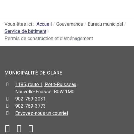
Vous êtes ici :
Accueil
Gouvernance
Bureau municipal
Service de bâtiment
Permis de construction et d’aménagement
MUNICIPALITÉ DE CLARE
1185, route 1, Petit-Ruisseau
Nouvelle-Écosse B0W 1M0
902-769-2031
902-769-3773
Envoyez-nous un courriel