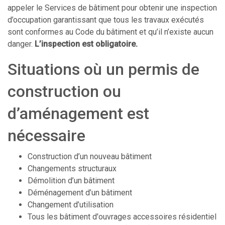
appeler le Services de bâtiment pour obtenir une inspection
d’occupation garantissant que tous les travaux exécutés
sont conformes au Code du bâtiment et qu’il n’existe aucun
danger.
L’inspection est obligatoire.
Situations où un permis de
construction ou
d’aménagement est
nécessaire
Construction d’un nouveau bâtiment
Changements structuraux
Démolition d’un bâtiment
Déménagement d’un bâtiment
Changement d’utilisation
Tous les bâtiment d'ouvrages accessoires résidentiel