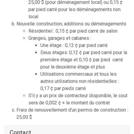
25,00 $ (pour déménagement local) ou 0,15 ¢
par pied carré pour les déménagements non
local
Nouvelle construction, additions ou déménagements
Résidentiel : 0,15 ¢ par pied carré de salon
Granges, garages et cabanes :
Une étage : 0,12 ¢ par pied carré
Deux étages: 0,12 ¢ par pied carré pour la
première étage et 0,10 ¢ par pied carré
pour la deuxième étage et plus
Utilisations commerciaux et tous les
autres utilisations non résidentielles :
0,17 ¢ par pieds carré
S'il y a un prix de contracteur disponible, le cout
sera de 0,002 ¢ × le montant du contrat
Frais de renouvellement d'un permis de construction :
25,00 $
Contact