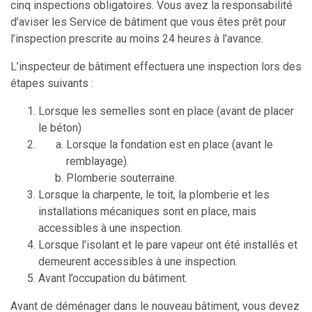
cinq inspections obligatoires. Vous avez la responsabilité
d’aviser les Service de bâtiment que vous êtes prêt pour
l’inspection prescrite au moins 24 heures à l’avance.
L’inspecteur de bâtiment effectuera une inspection lors des
étapes suivants :
Lorsque les semelles sont en place (avant de placer
le béton)
Lorsque la fondation est en place (avant le
remblayage).
Plomberie souterraine.
Lorsque la charpente, le toit, la plomberie et les
installations mécaniques sont en place, mais
accessibles à une inspection.
Lorsque l’isolant et le pare vapeur ont été installés et
demeurent accessibles à une inspection.
Avant l’occupation du bâtiment.
Avant de déménager dans le nouveau bâtiment, vous devez