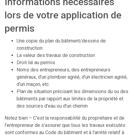
Informations nécessaires
lors de votre application de
permis
Une copie du plan du bâtiment/dessins de
construction
La valeur des travaux de construction
Droit lié au permis
Noms des entrepreneurs, des entrepreneurs
généraux, d’un plombier agréé, d’un électricien agréé,
d’un maçon, etc.
Plan de situation précisant les dimensions du ou des
bâtiments par rapport aux limites de la propriété et
des sources d'eau ou d'un chemin
Notez bien – C'est la responsabilité du propriétaire et de
l’entrepreneur de s’assurer que tous les travaux exécutés
sont conformes au Code du bâtiment et à l’arrêté relatif à