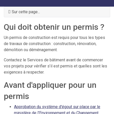
Sur cette page...
Qui doit obtenir un permis ?
Un permis de construction est requis pour tous les types
de travaux de construction : construction, rénovation,
démolition ou déménagement.
Contactez le Services de bâtiment avant de commencer
vos projets pour vérifier s’il est permis et quelles sont les
exigences à respecter.
Avant d'appliquer pour un
permis
Approbation du système d'égout sur place par le
ministère de l'Environnement et du Changement