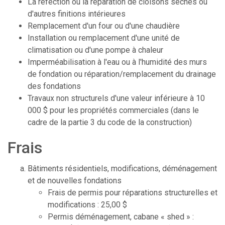
La réfection ou la réparation de cloisons sèches ou
d'autres finitions intérieures
Remplacement d'un four ou d'une chaudière
Installation ou remplacement d'une unité de
climatisation ou d'une pompe à chaleur
Imperméabilisation à l'eau ou à l'humidité des murs
de fondation ou réparation/remplacement du drainage
des fondations
Travaux non structurels d'une valeur inférieure à 10
000 $ pour les propriétés commerciales (dans le
cadre de la partie 3 du code de la construction)
Frais
Bâtiments résidentiels, modifications, déménagement
et de nouvelles fondations
Frais de permis pour réparations structurelles et
modifications : 25,00 $
Permis déménagement, cabane « shed » :