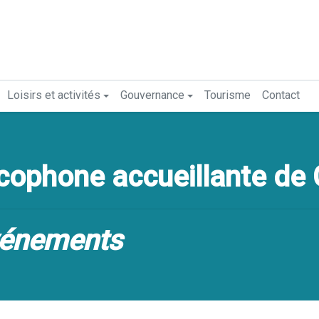
Loisirs et activités
Gouvernance
Tourisme
Contact
ophone accueillante de 
vénements