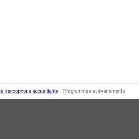
 francophone accueillante
Programmes et événements