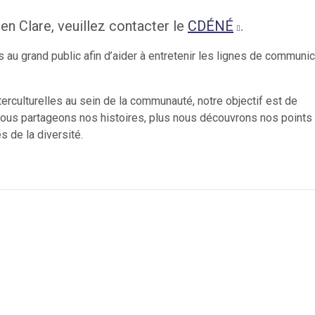
n Clare, veuillez contacter le
CDÉNÉ
.
 au grand public afin d’aider à entretenir les lignes de communic
terculturelles au sein de la communauté, notre objectif est de
nous partageons nos histoires, plus nous découvrons nos points
 de la diversité.