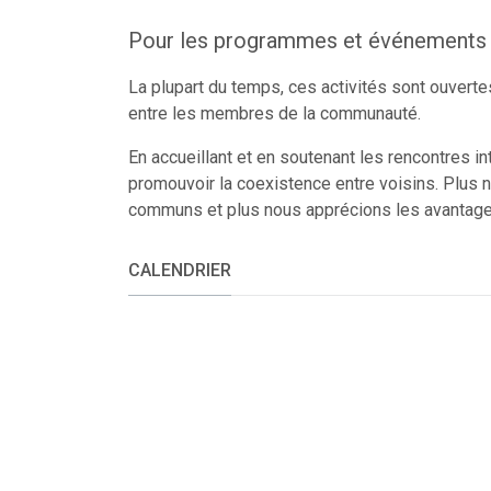
Pour les programmes et événements e
La plupart du temps, ces activités sont ouvertes
entre les membres de la communauté.
En accueillant et en soutenant les rencontres in
promouvoir la coexistence entre voisins. Plus 
communs et plus nous apprécions les avantages
CALENDRIER
Catégorie