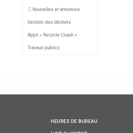
Nouvelles et annonces
Gestion des déchets
Appli « Recycle Coach »
Travaux publics
HEURES DE BUREAU
Lundi au vendredi