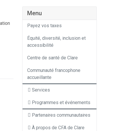
Menu
ation
Payez vos taxes
Équité, diversité, inclusion et
accessibilité
Centre de santé de Clare
Communauté francophone
accueillante
Services
Programmes et événements
Partenaires communautaires
À propos de CFA de Clare