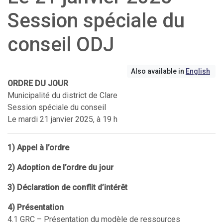
Session spéciale du
conseil ODJ
Also available in
English
ORDRE DU JOUR
Municipalité du district de Clare
Session spéciale du conseil
Le mardi 21 janvier 2025, à 19 h
1) Appel à l’ordre
2) Adoption de l’ordre du jour
3) Déclaration de conflit d’intérêt
4) Présentation
4.1 GRC – Présentation du modèle de ressources