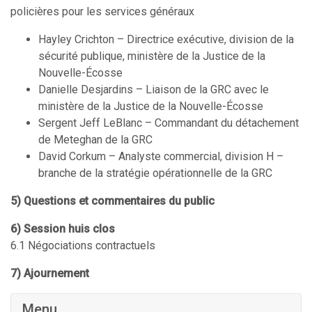
policières pour les services généraux
Hayley Crichton – Directrice exécutive, division de la
sécurité publique, ministère de la Justice de la
Nouvelle-Écosse
Danielle Desjardins – Liaison de la GRC avec le
ministère de la Justice de la Nouvelle-Écosse
Sergent Jeff LeBlanc – Commandant du détachement
de Meteghan de la GRC
David Corkum – Analyste commercial, division H –
branche de la stratégie opérationnelle de la GRC
5) Questions et commentaires du public
6) Session huis clos
6.1 Négociations contractuels
7) Ajournement
Menu