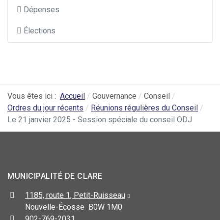
Dépenses
Élections
Vous êtes ici :
Accueil
Gouvernance
Conseil
Ordres du jour récents
Réunions régulières du Conseil
Le 21 janvier 2025 - Session spéciale du conseil ODJ
MUNICIPALITÉ DE CLARE
1185, route 1, Petit-Ruisseau
Nouvelle-Écosse B0W 1M0
902-769-2031