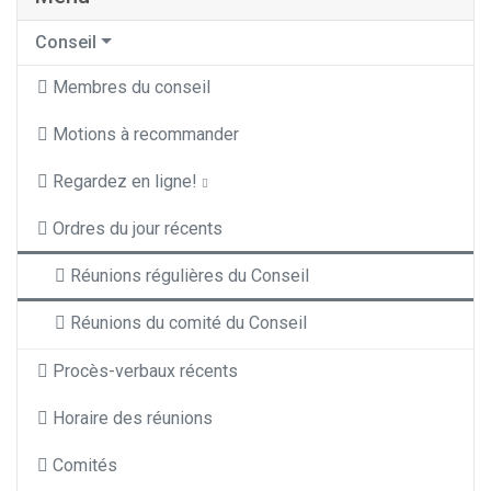
Conseil
Membres du conseil
Motions à recommander
Regardez en ligne!
Ordres du jour récents
Réunions régulières du Conseil
Réunions du comité du Conseil
Procès-verbaux récents
Horaire des réunions
Comités