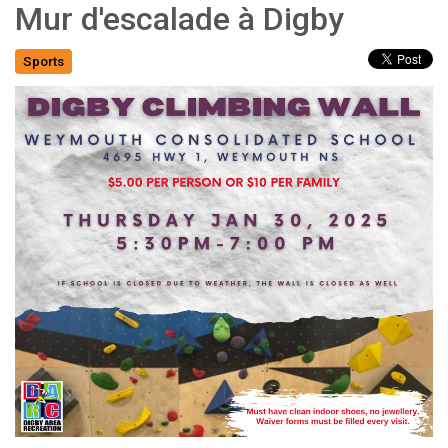
Mur d'escalade à Digby
Sports