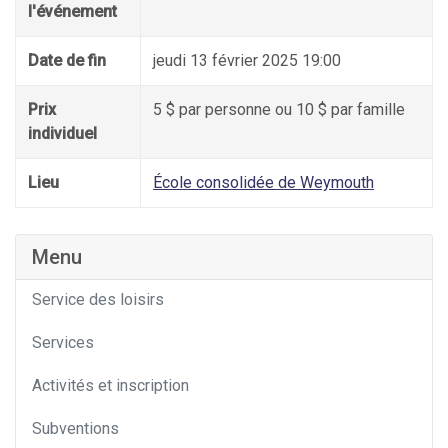
l'événement
Date de fin
jeudi 13 février 2025 19:00
Prix
5 $ par personne ou 10 $ par famille
individuel
Lieu
École consolidée de Weymouth
Menu
Service des loisirs
Services
Activités et inscription
Subventions