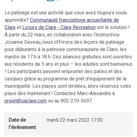
Le patinage est une activité que vous avez toujours voulu
apprendre?
Communauté francophone accueillante de
Clare
et
Loisirs de Clare - Clare Recreation
ont la solution !
À partir du 22 mars, en collaboration avec l'instructrice
Josanne Deveau, nous offrirons des leçons de patinage
pour débutants à la patinoire communautaire de Clare, les
mardis de 17 h à 18 h. Ces séances gratuites sont ouvertes
aux résidents de 5 ans et plus – les adultes sont bienvenus
! Les participants peuvent emprunter des patins et des
casques grâce au programme de prêt d'équipement de la
municipalité. Les places sont limitées, alors réservez votre
place dès maintenant ! Contactez Marc-Alexandre à
projet@saclare.com
ou au 902-210-3697.
Date de
mardi 22 mars 2022 17:00
l'événement