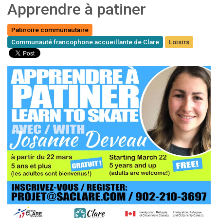
Apprendre à patiner
Patinoire communautaire
Communauté francophone accueillante de Clare
Loisirs