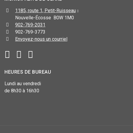
1185, route 1, Petit-Ruisseau
Nouvelle-Écosse B0W 1M0
902-769-2031
902-769-3773
Envoyez-nous un courriel
HEURES DE BUREAU
Lundi au vendredi
de 8h30 à 16h30