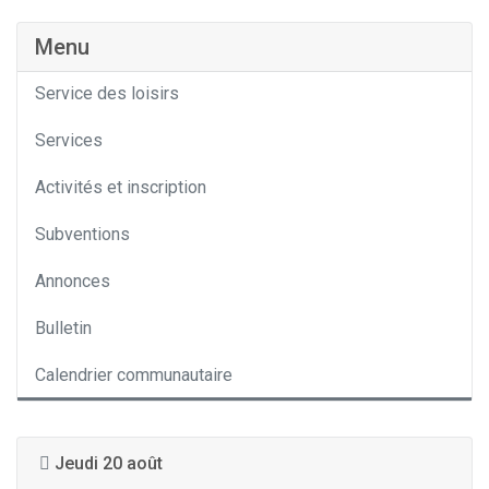
Menu
Service des loisirs
Services
Activités et inscription
Subventions
Annonces
Bulletin
Calendrier communautaire
Jeudi 20 août