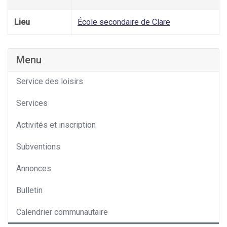
Lieu
École secondaire de Clare
Menu
Service des loisirs
Services
Activités et inscription
Subventions
Annonces
Bulletin
Calendrier communautaire