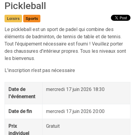
Pickleball
Loisirs
Sports
Le pickleball est un sport de padel qui combine des
éléments de badminton, de tennis de table et de tennis.
Tout l'équipement nécessaire est fourni ! Veuillez porter
des chaussures d'intérieur propres. Tous les niveaux sont
les bienvenus.
L'inscription n'est pas nécessaire
Date de
mercredi 17 juin 2026 18:30
l'événement
Date de fin
mercredi 17 juin 2026 20:00
Prix
Gratuit
individuel