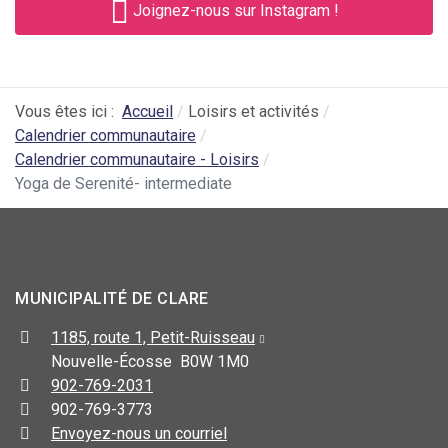
Joignez-nous sur Instagram !
Vous êtes ici :
Accueil
Loisirs et activités
Calendrier communautaire
Calendrier communautaire - Loisirs
Yoga de Serenité- intermediate
MUNICIPALITÉ DE CLARE
1185, route 1, Petit-Ruisseau
Nouvelle-Écosse B0W 1M0
902-769-2031
902-769-3773
Envoyez-nous un courriel