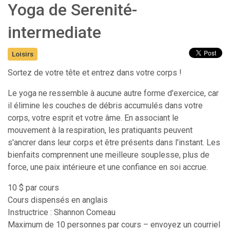
Yoga de Serenité-
intermediate
Loisirs
Sortez de votre tête et entrez dans votre corps !
Le yoga ne ressemble à aucune autre forme d'exercice, car
il élimine les couches de débris accumulés dans votre
corps, votre esprit et votre âme. En associant le
mouvement à la respiration, les pratiquants peuvent
s'ancrer dans leur corps et être présents dans l'instant. Les
bienfaits comprennent une meilleure souplesse, plus de
force, une paix intérieure et une confiance en soi accrue.
10 $ par cours
Cours dispensés en anglais
Instructrice : Shannon Comeau
Maximum de 10 personnes par cours – envoyez un courriel