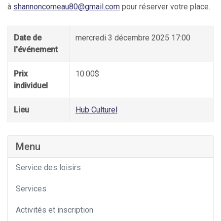
à
shannoncomeau80@gmail.com
pour réserver votre place.
Date de
mercredi 3 décembre 2025 17:00
l'événement
Prix
10.00$
individuel
Lieu
Hub Culturel
Menu
Service des loisirs
Services
Activités et inscription