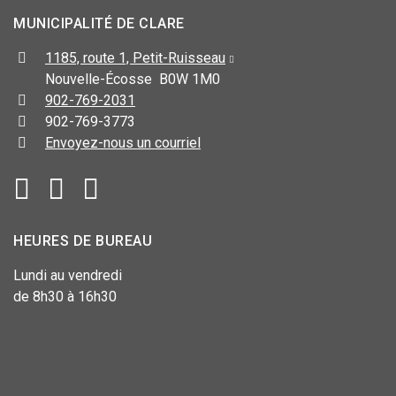
MUNICIPALITÉ DE CLARE
1185, route 1, Petit-Ruisseau
Nouvelle-Écosse B0W 1M0
902-769-2031
902-769-3773
Envoyez-nous un courriel
HEURES DE BUREAU
Lundi au vendredi
de 8h30 à 16h30